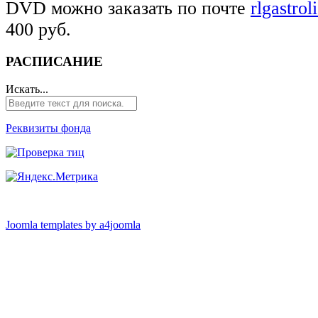
DVD можно заказать по почте
rlgastro
400 руб.
РАСПИСАНИЕ
Искать...
Реквизиты фонда
Joomla templates by a4joomla