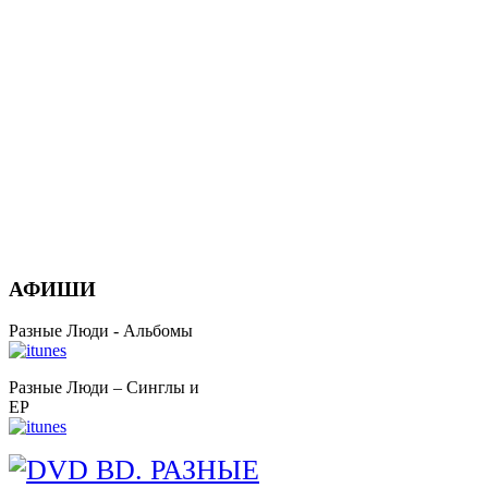
АФИШИ
Разные Люди - Альбомы
Разные Люди – Синглы и
EP