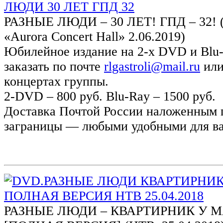
РАЗНЫЕ ЛЮДИ – 30 ЛЕТ! ГПД – 32! (С
«Aurora Concert Hall» 2.06.2019)
Юбилейное издание на 2-х DVD и Blu
заказать по почте
rlgastroli@mail.ru
или
концертах группы.
2-DVD – 800 руб. Blu-Ray – 1500 руб.
Доставка Почтой России наложенным 
заграницы — любыми удобными для ва
РАЗНЫЕ ЛЮДИ – КВАРТИРНИК У 