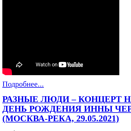
Подробнее...
РАЗНЫЕ ЛЮДИ – КОНЦЕРТ Н
ДЕНЬ РОЖДЕНИЯ ИННЫ ЧЕ
(МОСКВА-РЕКА, 29.05.2021)