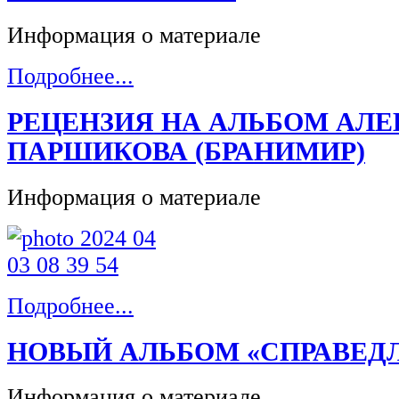
Информация о материале
Подробнее...
РЕЦЕНЗИЯ НА АЛЬБОМ АЛЕ
ПАРШИКОВА (БРАНИМИР)
Информация о материале
Подробнее...
НОВЫЙ АЛЬБОМ «СПРАВЕД
Информация о материале