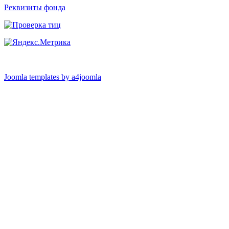
Реквизиты фонда
Joomla templates by a4joomla