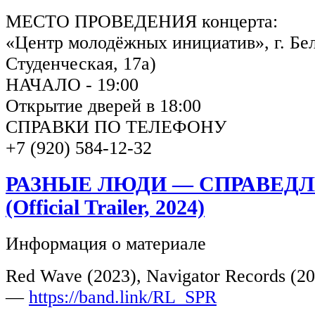
МЕСТО ПРОВЕДЕНИЯ концерта:
«Центр молодёжных инициатив», г. Бел
Студенческая, 17а)
НАЧАЛО - 19:00
Открытие дверей в 18:00
СПРАВКИ ПО ТЕЛЕФОНУ
+7 (920) 584-12-32
РАЗНЫЕ ЛЮДИ — СПРАВЕД
(Official Trailer, 2024)
Информация о материале
Red Wave (2023), Navigator Records (2
—
https://band.link/RL_SPR