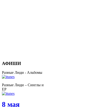
АФИШИ
Разные Люди - Альбомы
Разные Люди – Синглы и
EP
8 мая