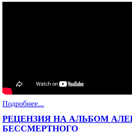
Подробнее...
РЕЦЕНЗИЯ НА АЛЬБОМ АЛЕ
БЕССМЕРТНОГО