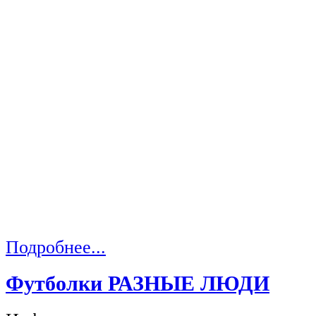
Подробнее...
Футболки РАЗНЫЕ ЛЮДИ