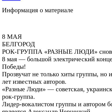
Информация о материале
8 МАЯ
БЕЛГОРОД
РОК-ГРУППА «РАЗНЫЕ ЛЮДИ» снова 
8 мая — большой электрический конц
Победы!
Прозвучат не только хиты группы, но 
лет известных авторов.
«Разные Люди» — советская, украинск
рок-группа.
Лидер-вокалистом группы и автором б
является Александр Чернецкий.