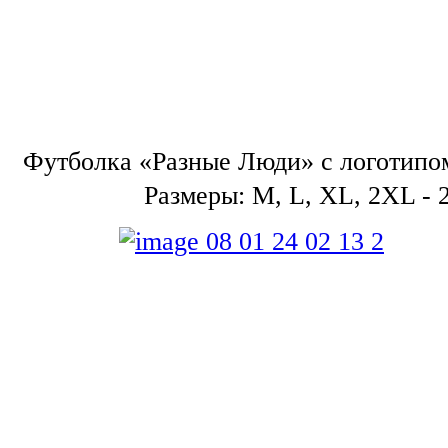
Футболка «Разные Люди» с логотипом
Размеры: M, L, XL, 2XL - 