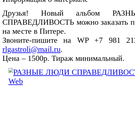
Друзья! Новый альбом РА
СПРАВЕДЛИВОСТЬ можно заказать поч
на месте в Питере.
Звоните-пишите на WP +7 981 212-
rlgastroli@mail.ru
.
Цена – 1500р. Тираж минимальный.