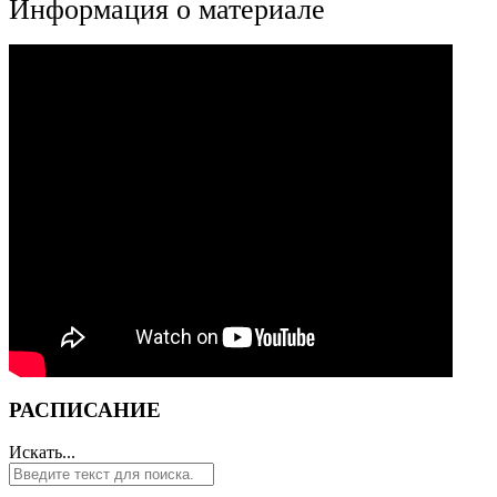
Информация о материале
РАСПИСАНИЕ
Искать...