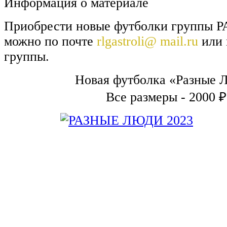
Информация о материале
Приобрести новые футболки групп
можно по почте
rlgastroli@ mail.ru
или 
группы.
Новая футболка «Разные 
Все размеры - 2000 ₽