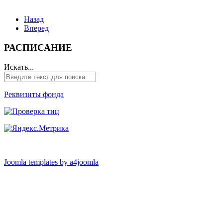
Назад
Вперед
РАСПИСАНИЕ
Искать...
Реквизиты фонда
Joomla templates by a4joomla