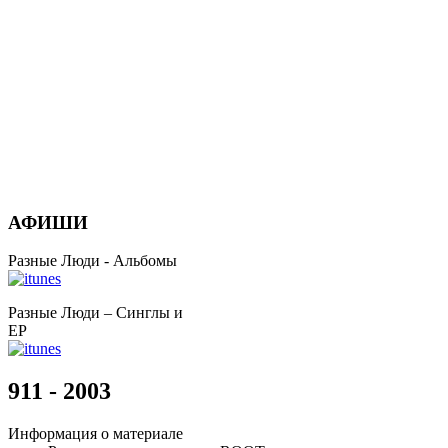
АФИШИ
Разные Люди - Альбомы
Разные Люди – Синглы и
EP
911 - 2003
Информация о материале