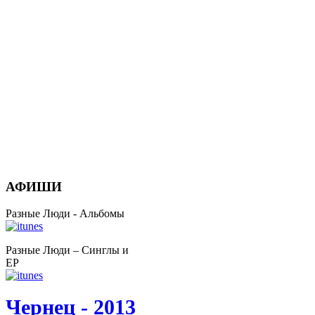
АФИШИ
Разные Люди - Альбомы
Разные Люди – Синглы и
EP
Чернец - 2013