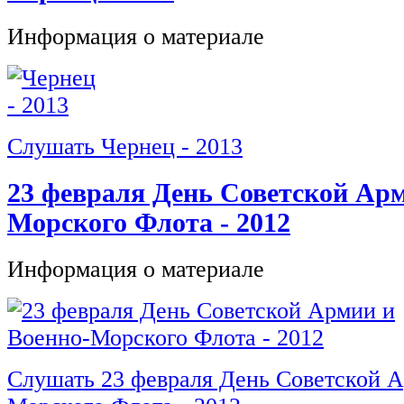
Информация о материале
Слушать Чернец - 2013
23 февраля День Советской Арм
Морского Флота - 2012
Информация о материале
Слушать 23 февраля День Советской 