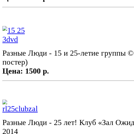
Разные Люди - 15 и 25-летие группы ©
постер)
Цена: 1500 р.
Разные Люди - 25 лет! Клуб «Зал Ожид
2014