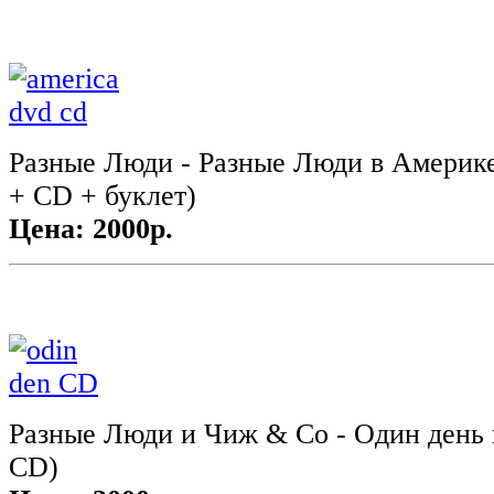
Разные Люди - Разные Люди в Америк
+ CD + буклет)
Цена: 2000р.
Разные Люди и Чиж & Co - Один день 
CD)