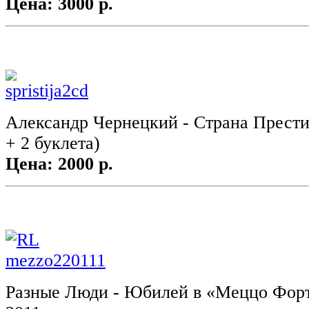
Цена: 3000 р.
Александр Чернецкий - Страна Прест
+ 2 буклета)
Цена: 2000 р.
Разные Люди - Юбилей в «Меццо Форте