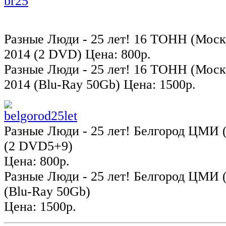
Разные Люди - 25 лет! 16 ТОНН (Москв
2014 (2 DVD) Цена: 800р.
Разные Люди - 25 лет! 16 ТОНН (Москв
2014 (Blu-Ray 50Gb) Цена: 1500р.
Разные Люди - 25 лет! Белгород ЦМИ (
(2 DVD5+9)
Цена: 800р.
Разные Люди - 25 лет! Белгород ЦМИ (
(Blu-Ray 50Gb)
Цена: 1500р.