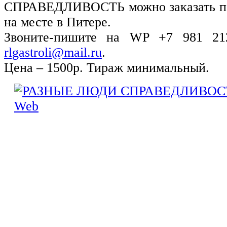
СПРАВЕДЛИВОСТЬ можно заказать поч
на месте в Питере.
Звоните-пишите на WP +7 981 212-
rlgastroli@mail.ru
.
Цена – 1500р. Тираж минимальный.