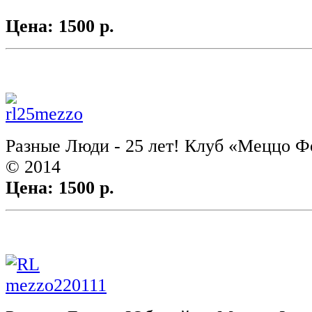
Цена: 1500 р.
Разные Люди - 25 лет! Клуб «Меццо Фо
© 2014
Цена: 1500 р.