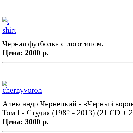
Черная футболка с логотипом.
Цена: 2000 р.
Александр Чернецкий - «Черный ворон 
Том I - Студия (1982 - 2013) (21 CD + 2
Цена: 3000 р.