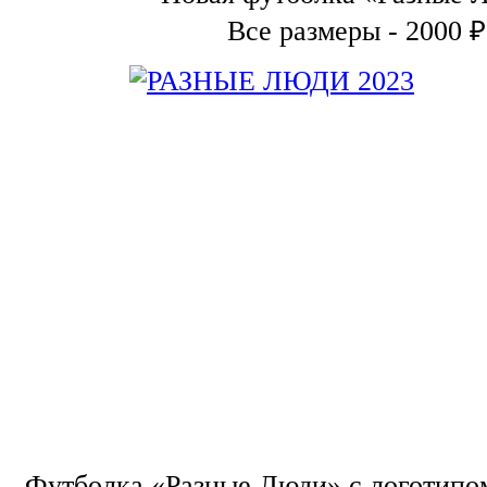
Все размеры - 2000 ₽
Футболка «Разные Люди» с логотипом