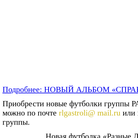
Подробнее: НОВЫЙ АЛЬБОМ «СПР
Приобрести новые футболки групп
можно по почте
rlgastroli@ mail.ru
или 
группы.
Новая футболка «Разные 