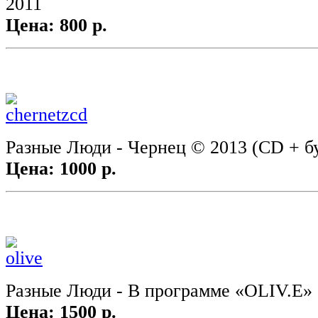
2011
Цена: 800 р.
Разные Люди - Чернец © 2013 (CD + б
Цена: 1000 р.
Разные Люди - В программе «OLIV.E»
Цена: 1500 р.